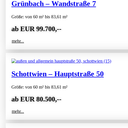
Grünbach – Wandstraße 7
Größe: von 60 m² bis 83,61 m²
ab EUR 99.700,--
mehr...
Schottwien – Hauptstraße 50
Größe: von 60 m² bis 83,61 m²
ab EUR 80.500,--
mehr...