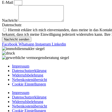
E-Mail
Nachricht
Datenschutz
Hiermit erkläre ich mich einverstanden, dass meine in das Konta
bekannt, dass ich meine Einwilligung jederzeit widerrufen kann. Ihre
Nachricht senden
Facebook
Whatsapp
Instagram
Linkedin
Impressum
Datenschutzerklärung
Widerrufsbelehrung
Nebenkostenübersicht
Cookie Einstellungen
Impressum
Datenschutzerklärung
Widerrufsbelehrung
Nebenkostenübersicht
Cookie Einstellungen