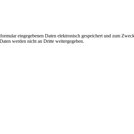
ktformular eingegebenen Daten elektronisch gespeichert und zum Zweck
 Daten werden nicht an Dritte weitergegeben.