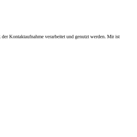
 der Kontaktaufnahme verarbeitet und genutzt werden. Mir ist