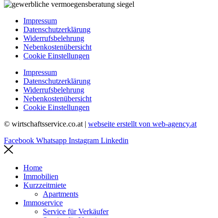
Impressum
Datenschutzerklärung
Widerrufsbelehrung
Nebenkostenübersicht
Cookie Einstellungen
Impressum
Datenschutzerklärung
Widerrufsbelehrung
Nebenkostenübersicht
Cookie Einstellungen
© wirtschaftsservice.co.at |
webseite erstellt von web-agency.at
Facebook
Whatsapp
Instagram
Linkedin
Home
Immobilien
Kurzzeitmiete
Apartments
Immoservice
Service für Verkäufer