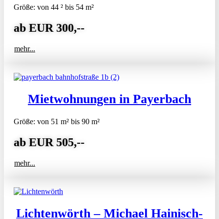
Größe: von 44 ² bis 54 m²
ab EUR 300,--
mehr...
Mietwohnungen in Payerbach
Größe: von 51 m² bis 90 m²
ab EUR 505,--
mehr...
Lichtenwörth – Michael Hainisch-