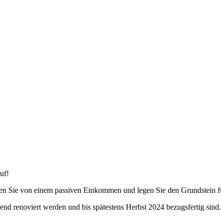
uf!
itieren Sie von einem passiven Einkommen und legen Sie den Grundstein 
nd renoviert werden und bis spätestens Herbst 2024 bezugsfertig sind.