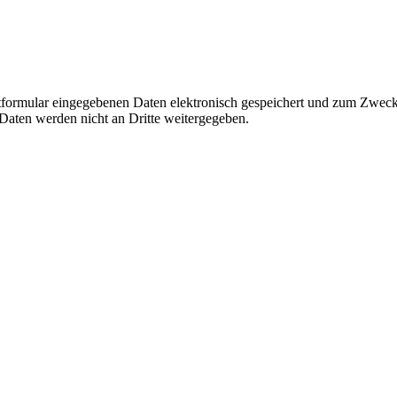
ktformular eingegebenen Daten elektronisch gespeichert und zum Zweck
 Daten werden nicht an Dritte weitergegeben.