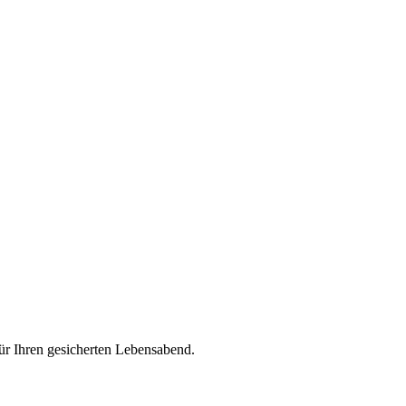
für Ihren gesicherten Lebensabend.