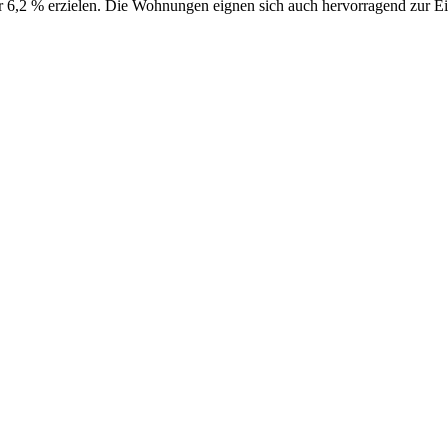
ber 6,2 % erzielen. Die Wohnungen eignen sich auch hervorragend zur E