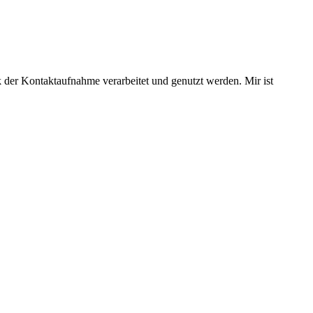
 der Kontaktaufnahme verarbeitet und genutzt werden. Mir ist