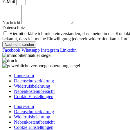
E-Mail
Nachricht
Datenschutz
Hiermit erkläre ich mich einverstanden, dass meine in das Konta
bekannt, dass ich meine Einwilligung jederzeit widerrufen kann. Ihre
Nachricht senden
Facebook
Whatsapp
Instagram
Linkedin
Impressum
Datenschutzerklärung
Widerrufsbelehrung
Nebenkostenübersicht
Cookie Einstellungen
Impressum
Datenschutzerklärung
Widerrufsbelehrung
Nebenkostenübersicht
Cookie Einstellungen