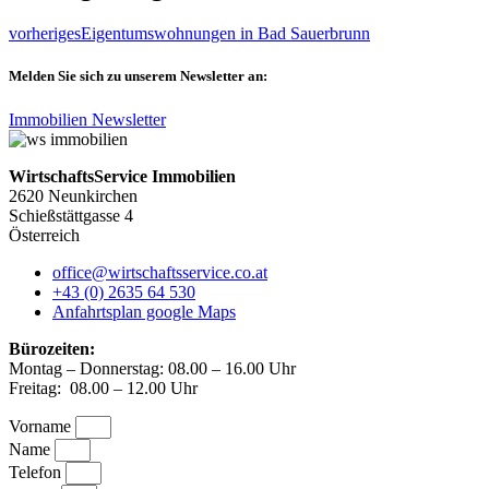
vorheriges
Eigentumswohnungen in Bad Sauerbrunn
Melden Sie sich zu unserem Newsletter an:
Immobilien Newsletter
WirtschaftsService Immobilien
2620 Neunkirchen
Schießstättgasse 4
Österreich
office@wirtschaftsservice.co.at
+43 (0) 2635 64 530
Anfahrtsplan google Maps
Bürozeiten:
Montag – Donnerstag: 08.00 – 16.00 Uhr
Freitag: 08.00 – 12.00 Uhr
Vorname
Name
Telefon