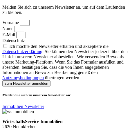
Melden Sie sich zu unserem Newsletter an, um auf dem Laufenden
zu bleiben.
Vorname
Name
E-Mail
Datenschutz
Ich möchte den Newsletter erhalten und akzeptiere die
Datenschutzerklärung
. Sie können den Newsletter jederzeit über den
Link in unserem Newsletter abbestellen. Wir verwenden Brevo als
unsere Marketing-Plattform. Wenn Sie das Formular ausfüllen und
absenden, bestätigen Sie, dass die von Ihnen angegebenen
Informationen an Brevo zur Bearbeitung gemäß den
Nutzungsbedingungen
übertragen werden.
zum Newsletter anmelden
Melden Sie sich zu unserem Newsletter an:
Immobilien Newsletter
WirtschaftsService Immobilien
2620 Neunkirchen