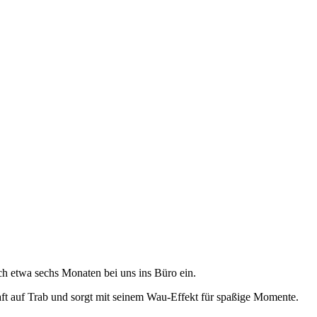
h etwa sechs Monaten bei uns ins Büro ein.
ft auf Trab und sorgt mit seinem Wau-Effekt für spaßige Momente.