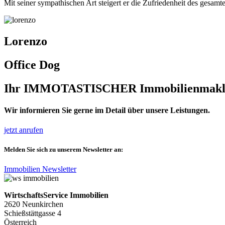
Mit seiner sympathischen Art steigert er die Zufriedenheit des gesam
Lorenzo
Office Dog
Ihr
IMMOTASTISCHER
Immobilienmakler
Wir informieren Sie gerne im Detail über unsere Leistungen.
jetzt anrufen
Melden Sie sich zu unserem Newsletter an:
Immobilien Newsletter
WirtschaftsService Immobilien
2620 Neunkirchen
Schießstättgasse 4
Österreich