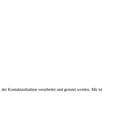
 der Kontaktaufnahme verarbeitet und genutzt werden. Mir ist