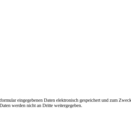
ktformular eingegebenen Daten elektronisch gespeichert und zum Zweck
 Daten werden nicht an Dritte weitergegeben.