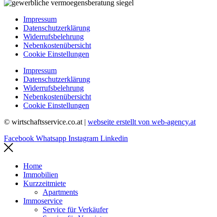
Impressum
Datenschutzerklärung
Widerrufsbelehrung
Nebenkostenübersicht
Cookie Einstellungen
Impressum
Datenschutzerklärung
Widerrufsbelehrung
Nebenkostenübersicht
Cookie Einstellungen
© wirtschaftsservice.co.at |
webseite erstellt von web-agency.at
Facebook
Whatsapp
Instagram
Linkedin
Home
Immobilien
Kurzzeitmiete
Apartments
Immoservice
Service für Verkäufer