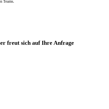
ten Teams.
 freut sich auf Ihre Anfrage