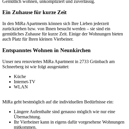
Gemütlich wohnen, unkompliziert und zuverlässig.
Ein Zuhause für kurze Zeit
In den MiRa Apartments können sich Ihre Lieben jederzeit
zurückziehen bzw. von Ihnen besucht werden – sie sind ein
gemütliches Zuhause für kurze Zeit. Einige der Wohnungen bieten
auch Platz für Ihren kleinen Vierbeiner.
Entspanntes Wohnen in Neunkirchen
Unser neu renoviertes MiRa Apartment in 2733 Grünbach am
Schneeberg ist wie folgt ausgestattet:
Küche
Internet-TV
WLAN
MiRa geht bestmöglich auf die individuellen Bedürfnisse ein:
Längere Aufenthalte sind genauso möglich wie nur eine
Übernachtung.
Ihr Vierbeiner kann in eigens dafür vorgesehene Wohnungen
mitkommen.