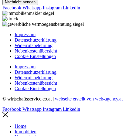
Nachricht senden
Facebook
Whatsapp
Instagram
Linkedin
Impressum
Datenschutzerklärung
Widerrufsbelehrung
Nebenkostenübersicht
Cookie Einstellungen
Impressum
Datenschutzerklärung
Widerrufsbelehrung
Nebenkostenübersicht
Cookie Einstellungen
© wirtschaftsservice.co.at |
webseite erstellt von web-agency.at
Facebook
Whatsapp
Instagram
Linkedin
Home
Immobilien