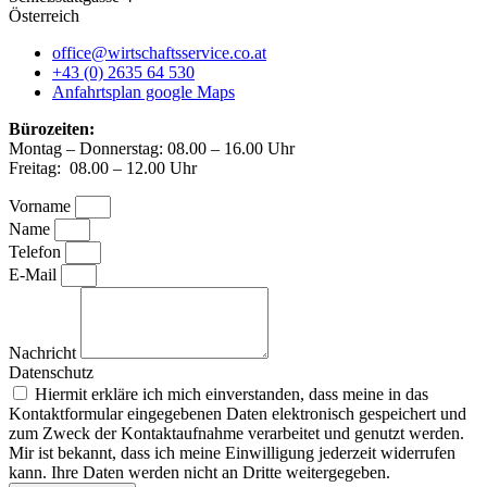
Österreich
office@wirtschaftsservice.co.at
+43 (0) 2635 64 530
Anfahrtsplan google Maps
Bürozeiten:
Montag – Donnerstag: 08.00 – 16.00 Uhr
Freitag: 08.00 – 12.00 Uhr
Vorname
Name
Telefon
E-Mail
Nachricht
Datenschutz
Hiermit erkläre ich mich einverstanden, dass meine in das
Kontaktformular eingegebenen Daten elektronisch gespeichert und
zum Zweck der Kontaktaufnahme verarbeitet und genutzt werden.
Mir ist bekannt, dass ich meine Einwilligung jederzeit widerrufen
kann. Ihre Daten werden nicht an Dritte weitergegeben.