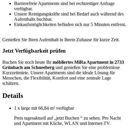
Barrierefreie Apartments sind bei rechtzeitiger Anfrage
verfügbar.
Unsere Reinigungskräfte sind bei Bedarf auch während des
Aufenthalts buchbar.
Einkaufsmöglichkeiten befinden sich nur 5 Minuten entfernt.
Genießen Sie Ihren Aufenthalt in Ihrem Zuhause für kurze Zeit.
Jetzt Verfügbarkeit prüfen
Buchen Sie noch heute Ihr
möbliertes MiRa Apartment in 2733
Grünbach am Schneeberg
und genießen Sie eine problemlose
Kurzzeitmiete. Unsere Apartments sind die ideale Lösung für
Menschen, die Flexibilität, Komfort und eine zentrale Lage
schätzen.
Details
1 x large mit 66,84 m²
verfügbar
Preis tagesaktuell auf „jetzt Buchen “ zu sehen. Pro Nacht
und Apartment mit Küche, WLAN und Internet-TV.