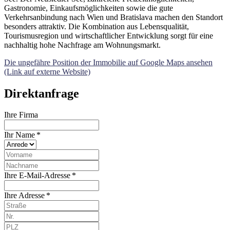
Gastronomie, Einkaufsmöglichkeiten sowie die gute
Verkehrsanbindung nach Wien und Bratislava machen den Standort
besonders attraktiv. Die Kombination aus Lebensqualität,
Tourismusregion und wirtschaftlicher Entwicklung sorgt für eine
nachhaltig hohe Nachfrage am Wohnungsmarkt.
Die ungefähre Position der Immobilie auf Google Maps ansehen
(Link auf externe Website)
Direktanfrage
Ihre Firma
Ihr Name *
Ihre E-Mail-Adresse *
Ihre Adresse *