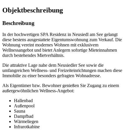
Objekt­beschreibung
Beschreibung
In der hochwertigen SPA Residenz in Neusiedl am See gelangt
diese bestens ausgestattete Eigentumswohnung zum Verkauf. Die
Wohnung vereint modernes Wohnen mit exklusivem
Wellnessangebot und bietet Anlegern sofortige Mieteinnahmen
durch bestehendes Mietverhältnis.
Die attraktive Lage nahe dem Neusiedler See sowie die
umfangreichen Wellness- und Freizeiteinrichtungen machen diese
Immobilie zu einer besonders gefragten Wohnadresse.
Als Eigentümer bzw. Bewohner genießen Sie Zugang zu einem
außergewöhnlichen Wellness-Angebot:
Hallenbad
Außenpool
Sauna
Dampfbad
Wärmeliegen
Infrarotkabine