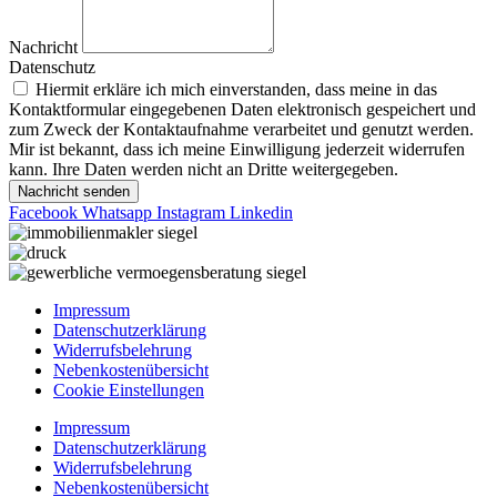
Nachricht
Datenschutz
Hiermit erkläre ich mich einverstanden, dass meine in das
Kontaktformular eingegebenen Daten elektronisch gespeichert und
zum Zweck der Kontaktaufnahme verarbeitet und genutzt werden.
Mir ist bekannt, dass ich meine Einwilligung jederzeit widerrufen
kann. Ihre Daten werden nicht an Dritte weitergegeben.
Nachricht senden
Facebook
Whatsapp
Instagram
Linkedin
Impressum
Datenschutzerklärung
Widerrufsbelehrung
Nebenkostenübersicht
Cookie Einstellungen
Impressum
Datenschutzerklärung
Widerrufsbelehrung
Nebenkostenübersicht