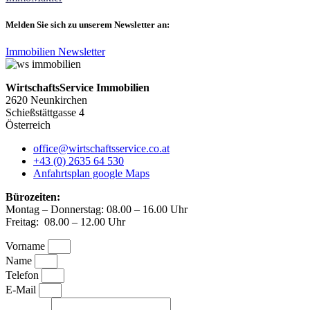
Melden Sie sich zu unserem Newsletter an:
Immobilien Newsletter
WirtschaftsService Immobilien
2620 Neunkirchen
Schießstättgasse 4
Österreich
office@wirtschaftsservice.co.at
+43 (0) 2635 64 530
Anfahrtsplan google Maps
Bürozeiten:
Montag – Donnerstag: 08.00 – 16.00 Uhr
Freitag: 08.00 – 12.00 Uhr
Vorname
Name
Telefon
E-Mail