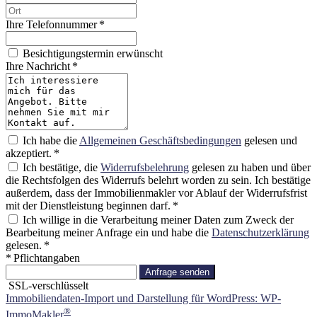
Ihre Telefonnummer *
Besichtigungstermin erwünscht
Ihre Nachricht *
Ich habe die
Allgemeinen Geschäftsbedingungen
gelesen und
akzeptiert. *
Ich bestätige, die
Widerrufsbelehrung
gelesen zu haben und über
die Rechtsfolgen des Widerrufs belehrt worden zu sein. Ich bestätige
außerdem, dass der Immobilienmakler vor Ablauf der Widerrufsfrist
mit der Dienstleistung beginnen darf. *
Ich willige in die Verarbeitung meiner Daten zum Zweck der
Bearbeitung meiner Anfrage ein und habe die
Datenschutzerklärung
gelesen. *
* Pflichtangaben
Anfrage senden
SSL-verschlüsselt
Immobiliendaten-Import und Darstellung für WordPress: WP-
®
ImmoMakler