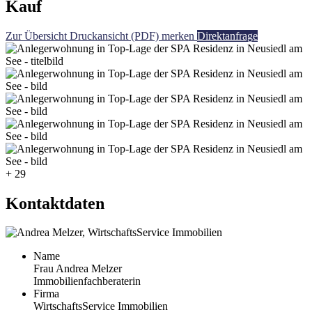
Kauf
Zur Übersicht
Druckansicht (PDF)
merken
Direktanfrage
+ 29
Kontaktdaten
Name
Frau Andrea Melzer
Immobilienfachberaterin
Firma
WirtschaftsService Immobilien