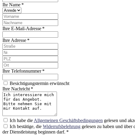
Ihr Name *
Ihre E-Mail-Adresse *
Ihre Adresse *
Ihre Telefonnummer *
Besichtigungstermin erwünscht
Ihre Nachricht *
Ich habe die
Allgemeinen Geschäftsbedingungen
gelesen und akze
Ich bestätige, die
Widerrufsbelehrung
gelesen zu haben und über d
der Dienstleistung beginnen darf. *