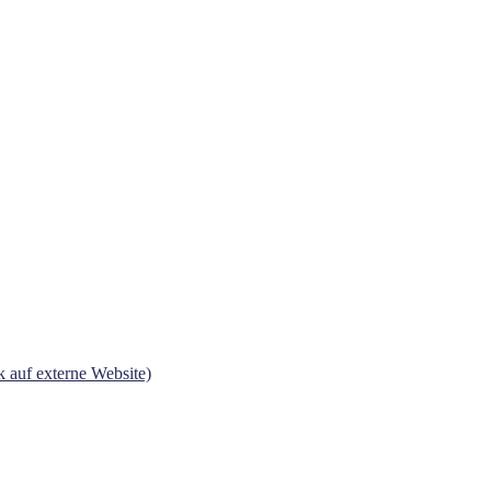
 auf externe Website)