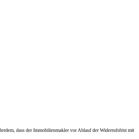
ßerdem, dass der Immobilienmakler vor Ablauf der Widerrufsfrist mit