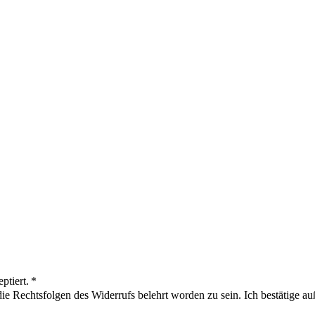
ptiert. *
ie Rechtsfolgen des Widerrufs belehrt worden zu sein. Ich bestätige au