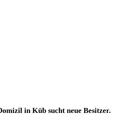
omizil in Küb sucht neue Besitzer.